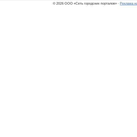
© 2026 ООО «Сеть городских порталов» ·
Реклама н